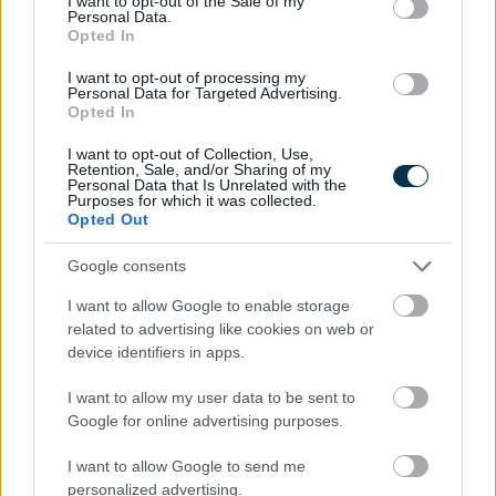
I want to opt-out of the Sale of my
Personal Data.
Opted In
I want to opt-out of processing my
Personal Data for Targeted Advertising.
Opted In
I want to opt-out of Collection, Use,
Retention, Sale, and/or Sharing of my
Personal Data that Is Unrelated with the
Purposes for which it was collected.
Opted Out
Valentin napi hangos üzenetküldő
Google consents
KISZÁMOLOM!
I want to allow Google to enable storage
related to advertising like cookies on web or
device identifiers in apps.
I want to allow my user data to be sent to
Google for online advertising purposes.
I want to allow Google to send me
personalized advertising.