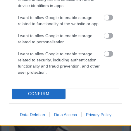
device identifiers in apps.
KISZÁMOLOM!
I want to allow Google to enable storage
related to functionality of the website or app.
I want to allow Google to enable storage
related to personalization.
I want to allow Google to enable storage
related to security, including authentication
functionality and fraud prevention, and other
user protection.
Hány másodpercem van hátra az életemből?
CONFIRM
KISZÁMOLOM!
Data Deletion
Data Access
Privacy Policy