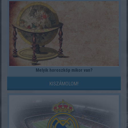
Melyik horoszkóp mikor van?
KISZÁMOLOM!