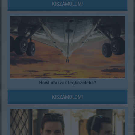
KISZÁMOLOM!
Hová utazzak legközelebb?
KISZÁMOLOM!