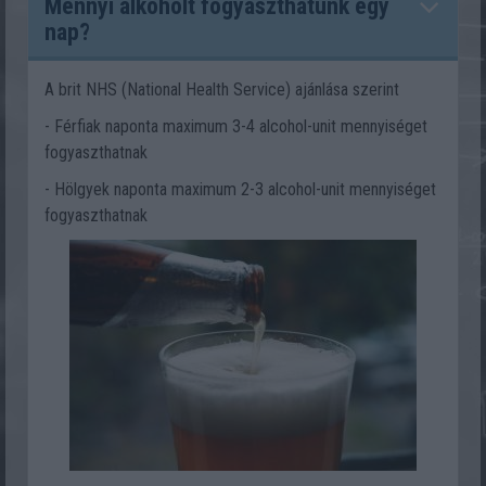
Mennyi alkoholt fogyaszthatunk egy
nap?
A brit NHS (National Health Service) ajánlása szerint
- Férfiak naponta maximum 3-4 alcohol-unit mennyiséget
fogyaszthatnak
- Hölgyek naponta maximum 2-3 alcohol-unit mennyiséget
fogyaszthatnak