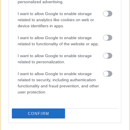
personalized advertising.
I want to allow Google to enable storage
related to analytics like cookies on web or
device identifiers in apps.
I want to allow Google to enable storage
related to functionality of the website or app.
I want to allow Google to enable storage
related to personalization.
Ismered az állampapír befektetéseket?
I want to allow Google to enable storage
related to security, including authentication
KISZÁMOLOM!
functionality and fraud prevention, and other
user protection.
CONFIRM