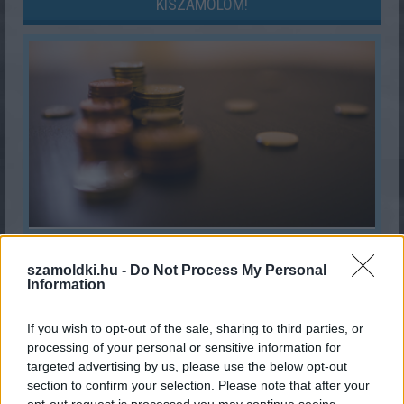
KISZÁMOLOM!
Milyen a fizetésem? (ágazati)
szamoldki.hu -
Do Not Process My Personal
KISZÁMOLOM!
Information
If you wish to opt-out of the sale, sharing to third parties, or
processing of your personal or sensitive information for
targeted advertising by us, please use the below opt-out
section to confirm your selection. Please note that after your
opt-out request is processed you may continue seeing