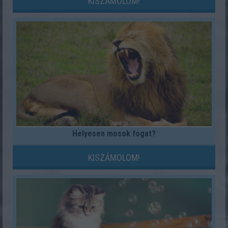
KISZÁMOLOM!
Helyesen mosok fogat?
KISZÁMOLOM!