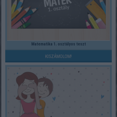
Matematika 1. osztályos teszt
KISZÁMOLOM!