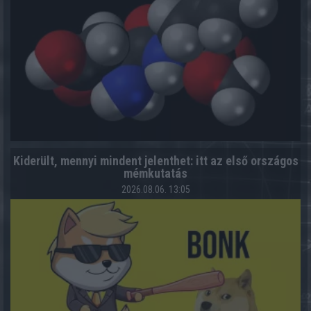
Kiderült, mennyi mindent jelenthet: itt az első országos
mémkutatás
2026.08.06. 13:05