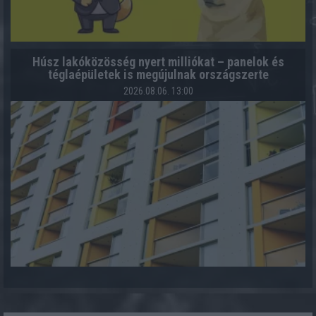
Húsz lakóközösség nyert milliókat – panelok és
téglaépületek is megújulnak országszerte
2026.08.06. 13:00