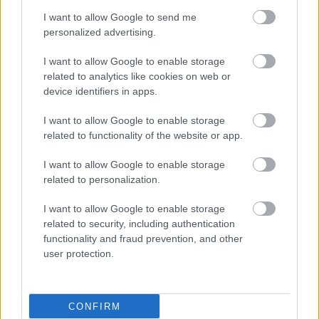
I want to allow Google to send me
personalized advertising.
I want to allow Google to enable storage
related to analytics like cookies on web or
device identifiers in apps.
I want to allow Google to enable storage
related to functionality of the website or app.
I want to allow Google to enable storage
Összeilletek-e a pároddal?
related to personalization.
KISZÁMOLOM!
I want to allow Google to enable storage
related to security, including authentication
functionality and fraud prevention, and other
user protection.
CONFIRM