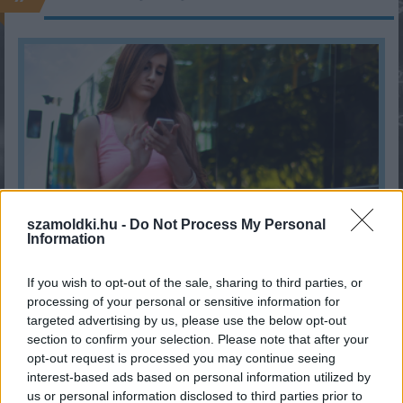
szamoldki.hu -
Do Not Process My Personal
Information
Segítség! Okostelefon-függő vagyok?
If you wish to opt-out of the sale, sharing to third parties, or
KISZÁMOLOM!
processing of your personal or sensitive information for
targeted advertising by us, please use the below opt-out
section to confirm your selection. Please note that after your
opt-out request is processed you may continue seeing
interest-based ads based on personal information utilized by
us or personal information disclosed to third parties prior to