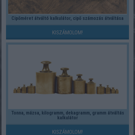
Cipőméret átváltó kalkulátor, cipő számozás átváltása
KISZÁMOLOM!
Tonna, mázsa, kilogramm, dekagramm, gramm átváltás
kalkulátor
KISZÁMOLOM!