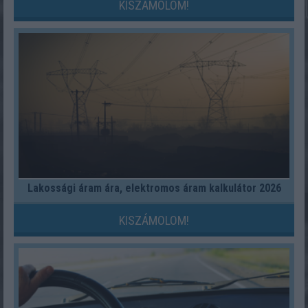
KISZÁMOLOM!
Lakossági áram ára, elektromos áram kalkulátor 2026
KISZÁMOLOM!