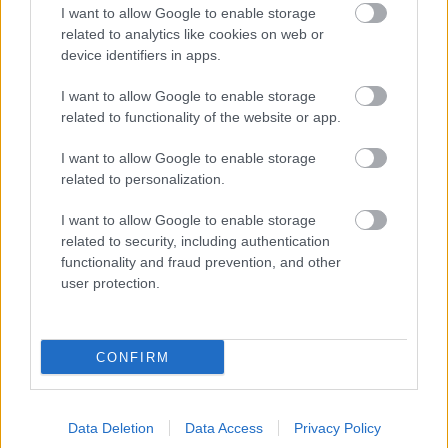
I want to allow Google to enable storage
related to analytics like cookies on web or
device identifiers in apps.
I want to allow Google to enable storage
related to functionality of the website or app.
I want to allow Google to enable storage
related to personalization.
Gépkocsi üzemanyag-fogyasztási költség kalkulátor
I want to allow Google to enable storage
related to security, including authentication
KISZÁMOLOM!
functionality and fraud prevention, and other
user protection.
CONFIRM
Data Deletion
Data Access
Privacy Policy