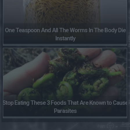
One Teaspoon And All The Worms In The Body Die
Instantly
Stop Eating These 3 Foods That Are Known to Cause
Parasites