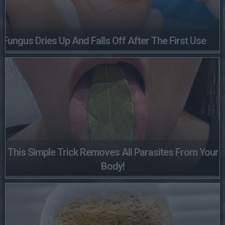
Fungus Dries Up And Falls Off After The First Use
This Simple Trick Removes All Parasites From Your
Body!