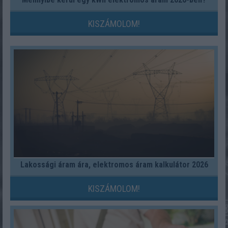
KISZÁMOLOM!
Lakossági áram ára, elektromos áram kalkulátor 2026
KISZÁMOLOM!