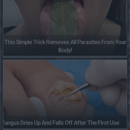
This Simple Trick Removes All Parasites From Your
Body!
Fungus Dries Up And Falls Off After The First Use