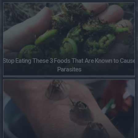
Stop Eating These 3 Foods That Are Known to Cause
Parasites