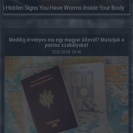
5 Hidden Signs You Have Worms Inside Your Body
Meddig érvényes ma egy magyar útlevél? Mutatjuk a
pontos szabályokat
2026.08.08. 09:46