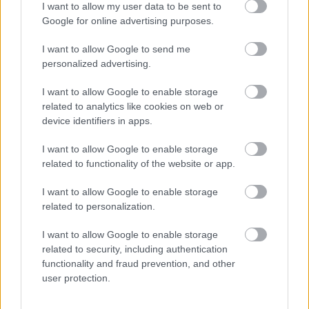
I want to allow my user data to be sent to
Google for online advertising purposes.
I want to allow Google to send me
personalized advertising.
Mennyit tudsz Húsvét ünnepéről?
I want to allow Google to enable storage
related to analytics like cookies on web or
KISZÁMOLOM!
device identifiers in apps.
I want to allow Google to enable storage
related to functionality of the website or app.
I want to allow Google to enable storage
related to personalization.
I want to allow Google to enable storage
related to security, including authentication
functionality and fraud prevention, and other
user protection.
Melyik állatövi jegyben születtél a kínai horoszkóp