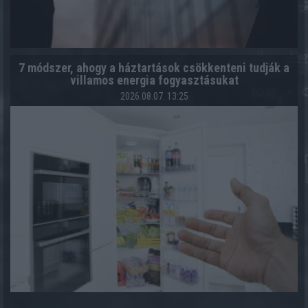
7 módszer, ahogy a háztartások csökkenteni tudják a
villamos energia fogyasztásukat
2026.08.07. 13:25