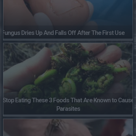
Fungus Dries Up And Falls Off After The First Use
Stop Eating These 3 Foods That Are Known to Cause
Parasites