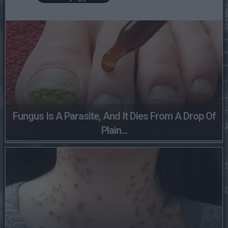
Fungus Is A Parasite, And It Dies From A Drop Of
Plain...