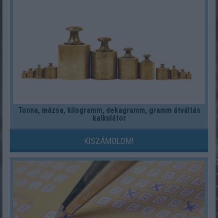
Tonna, mázsa, kilogramm, dekagramm, gramm átváltás
kalkulátor
KISZÁMOLOM!