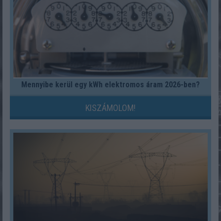
Mennyibe kerül egy kWh elektromos áram 2026-ben?
KISZÁMOLOM!