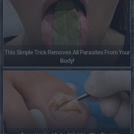
This Simple Trick Removes All Parasites From Your
Body!