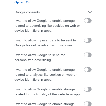
Mennyit tudsz Húsvét ünnepéről?
Opted Out
Google consents
KISZÁMOLOM!
I want to allow Google to enable storage
related to advertising like cookies on web or
device identifiers in apps.
I want to allow my user data to be sent to
Google for online advertising purposes.
I want to allow Google to send me
personalized advertising.
I want to allow Google to enable storage
related to analytics like cookies on web or
Melyik állatövi jegyben születtél a kínai horoszkóp
device identifiers in apps.
szerint?
I want to allow Google to enable storage
KISZÁMOLOM!
related to functionality of the website or app.
I want to allow Google to enable storage