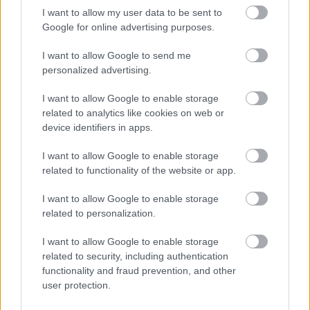
I want to allow my user data to be sent to
Google for online advertising purposes.
I want to allow Google to send me
personalized advertising.
I want to allow Google to enable storage
How old is your dog in "human" years?
related to analytics like cookies on web or
device identifiers in apps.
KISZÁMOLOM!
I want to allow Google to enable storage
related to functionality of the website or app.
I want to allow Google to enable storage
related to personalization.
I want to allow Google to enable storage
related to security, including authentication
functionality and fraud prevention, and other
user protection.