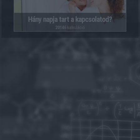
Hány napja tart a kapcsolatod?
20146
kalkuláció