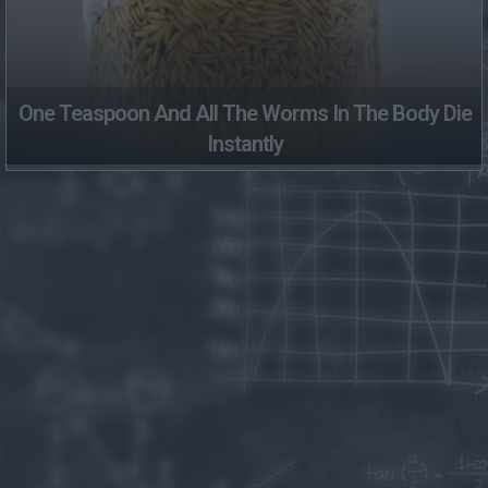
One Teaspoon And All The Worms In The Body Die
Instantly