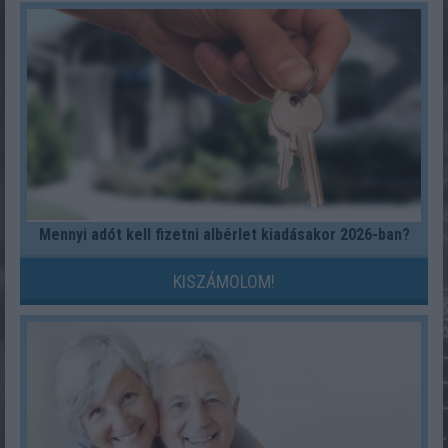
Mennyi adót kell fizetni albérlet kiadásakor 2026-ban?
KISZÁMOLOM!