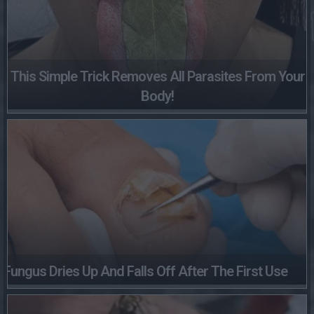
This Simple Trick Removes All Parasites From Your
Body!
Fungus Dries Up And Falls Off After The First Use