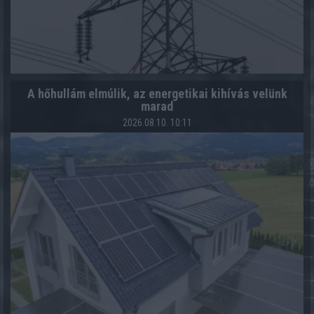
A hőhullám elmúlik, az energetikai kihívás velünk
marad
2026.08.10. 10:11