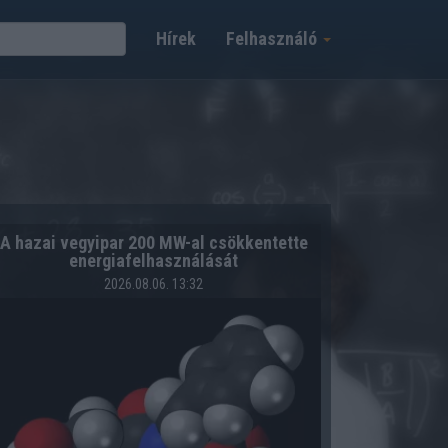
Hírek
Felhasználó
A hazai vegyipar 200 MW-al csökkentette
energiafelhasználását
2026.08.06. 13:32