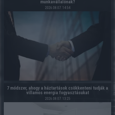
munkavállalónak?
2026.08.07. 14:54
7 módszer, ahogy a háztartások csökkenteni tudják a
villamos energia fogyasztásukat
2026.08.07. 13:25