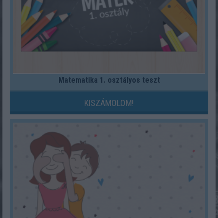
Matematika 1. osztályos teszt
KISZÁMOLOM!