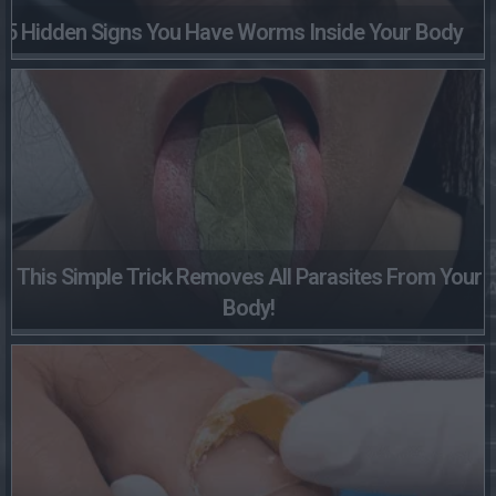
5 Hidden Signs You Have Worms Inside Your Body
This Simple Trick Removes All Parasites From Your
Body!