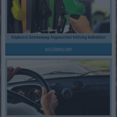
Gépkocsi üzemanyag-fogyasztási költség kalkulátor
KISZÁMOLOM!