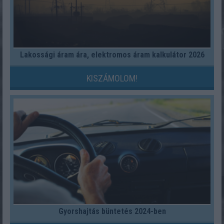
Lakossági áram ára, elektromos áram kalkulátor 2026
KISZÁMOLOM!
Gyorshajtás büntetés 2024-ben