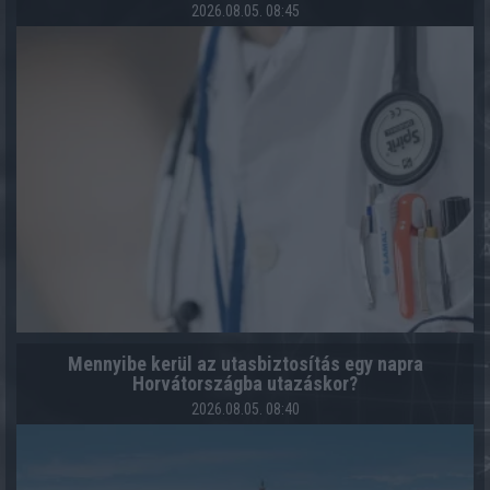
2026.08.05. 08:45
Mennyibe kerül az utasbiztosítás egy napra
Horvátországba utazáskor?
2026.08.05. 08:40