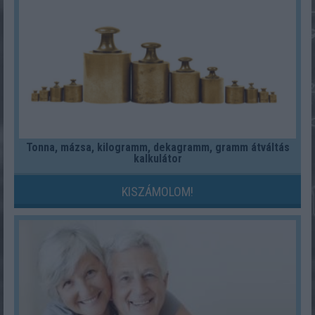
Tonna, mázsa, kilogramm, dekagramm, gramm átváltás
kalkulátor
KISZÁMOLOM!