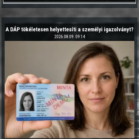
A DÁP tökéletesen helyettesíti a személyi igazolványt?
2026.08.09. 09:14