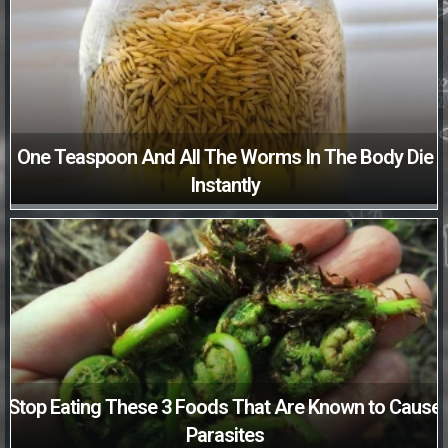
One Teaspoon And All The Worms In The Body Die
Instantly
Stop Eating These 3 Foods That Are Known to Cause
Parasites