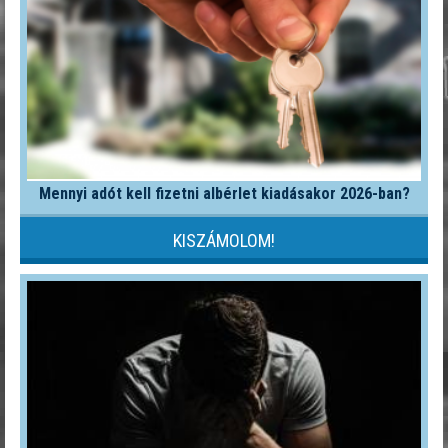
Mennyi adót kell fizetni albérlet kiadásakor 2026-ban?
KISZÁMOLOM!