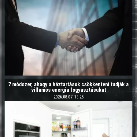
7 módszer, ahogy a háztartások csökkenteni tudják a
villamos energia fogyasztásukat
2026.08.07. 13:25