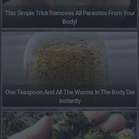
This Simple Trick Removes All Parasites From Your
Body!
One Teaspoon And All The Worms In The Body Die
Instantly