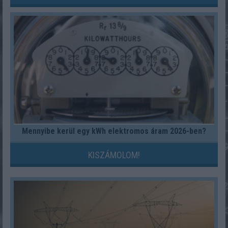
Mennyibe kerül egy kWh elektromos áram 2026-ben?
KISZÁMOLOM!