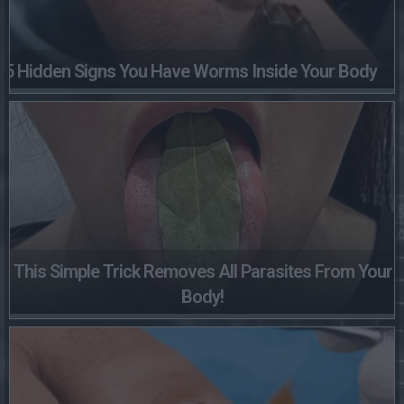
5 Hidden Signs You Have Worms Inside Your Body
This Simple Trick Removes All Parasites From Your
Body!