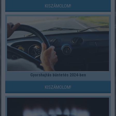
KISZÁMOLOM!
Gyorshajtás büntetés 2024-ben
KISZÁMOLOM!