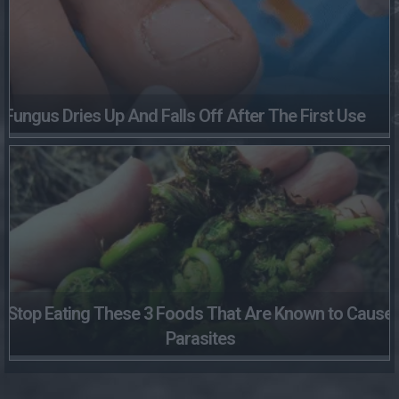
Fungus Dries Up And Falls Off After The First Use
Stop Eating These 3 Foods That Are Known to Cause
Parasites