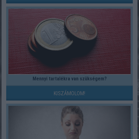
Mennyi tartalékra van szükségem?
KISZÁMOLOM!