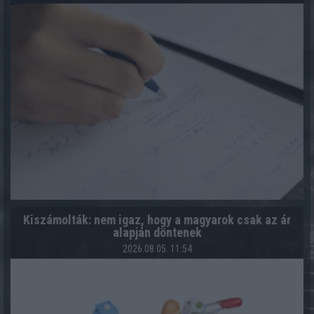
Kiszámolták: nem igaz, hogy a magyarok csak az ár
alapján döntenek
2026.08.05. 11:54