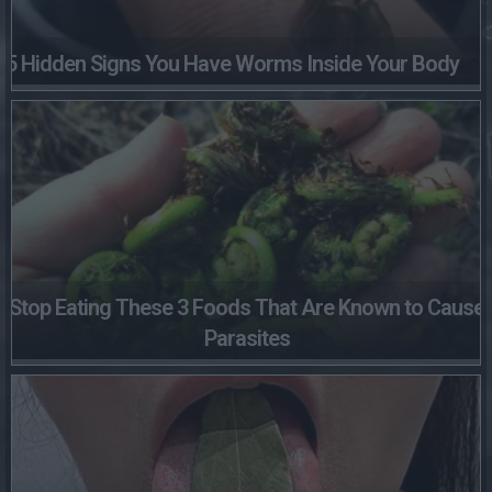
5 Hidden Signs You Have Worms Inside Your Body
Stop Eating These 3 Foods That Are Known to Cause
Parasites