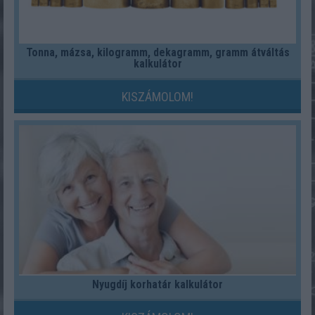
Tonna, mázsa, kilogramm, dekagramm, gramm átváltás
kalkulátor
KISZÁMOLOM!
Nyugdíj korhatár kalkulátor