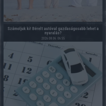
Számoljuk ki! Bérelt autóval gazdaságosabb lehet a
nyaralás?
2026.08.06. 06:55