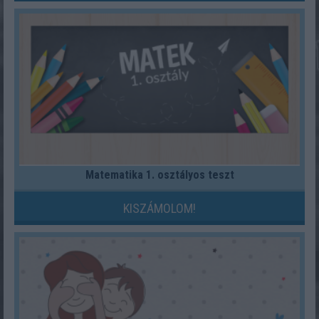
Matematika 1. osztályos teszt
KISZÁMOLOM!