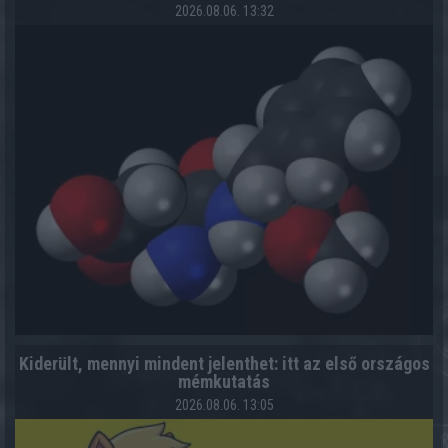
2026.08.06. 13:32
Kiderült, mennyi mindent jelenthet: itt az első országos
mémkutatás
2026.08.06. 13:05