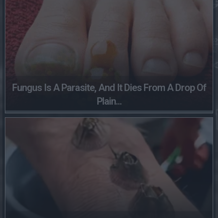
Fungus Is A Parasite, And It Dies From A Drop Of
Plain...