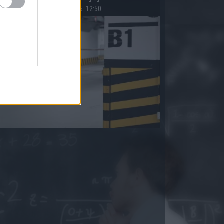
2026.08.06. 12:50