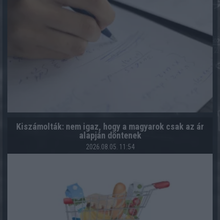
Kiszámolták: nem igaz, hogy a magyarok csak az ár
alapján döntenek
2026.08.05. 11:54