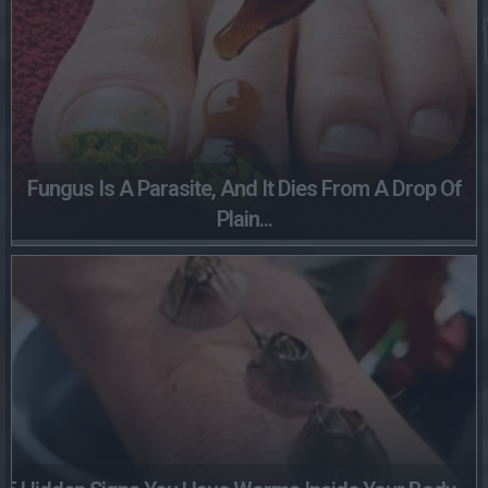
Fungus Is A Parasite, And It Dies From A Drop Of
Plain...