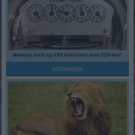
Mennyibe kerül egy kWh elektromos áram 2026-ben?
KISZÁMOLOM!