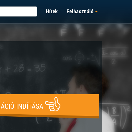
Hírek
Felhasználó
ÁCIÓ INDÍTÁSA