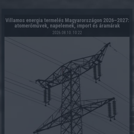
Villamos energia termelés Magyarországon 2026–2027:
atomerőművek, napelemek, import és áramárak
2026.08.10. 10:22