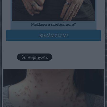
Mekkora a szerszámom?
KISZÁMOLOM!