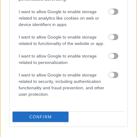
I want to allow Google to enable storage
related to analytics like cookies on web or
device identifiers in apps.
I want to allow Google to enable storage
related to functionality of the website or app.
I want to allow Google to enable storage
related to personalization.
I want to allow Google to enable storage
related to security, including authentication
functionality and fraud prevention, and other
»
És ezeket kiszámoltad már?
user protection.
CONFIRM