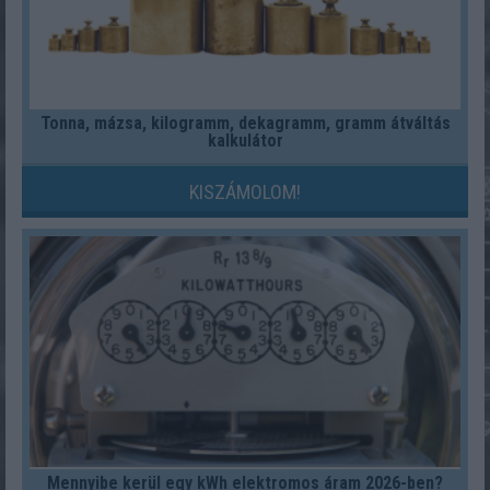
Tonna, mázsa, kilogramm, dekagramm, gramm átváltás
kalkulátor
KISZÁMOLOM!
Mennyibe kerül egy kWh elektromos áram 2026-ben?