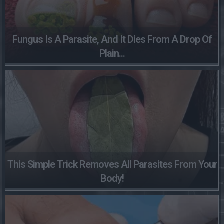
Fungus Is A Parasite, And It Dies From A Drop Of
Plain...
This Simple Trick Removes All Parasites From Your
Body!