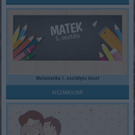
Matematika 1. osztályos teszt
KISZÁMOLOM!