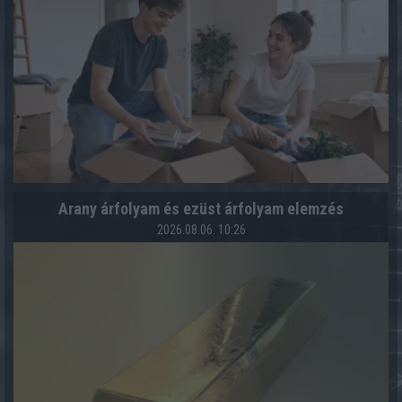
Arany árfolyam és ezüst árfolyam elemzés
2026.08.06. 10:26