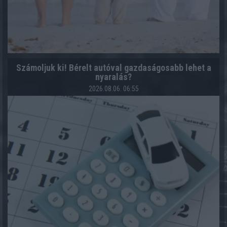
Számoljuk ki! Bérelt autóval gazdaságosabb lehet a
nyaralás?
2026.08.06. 06:55