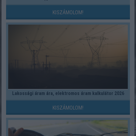
KISZÁMOLOM!
Lakossági áram ára, elektromos áram kalkulátor 2026
KISZÁMOLOM!