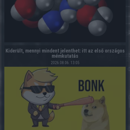
Kiderült, mennyi mindent jelenthet: itt az első országos
mémkutatás
2026.08.06. 13:05