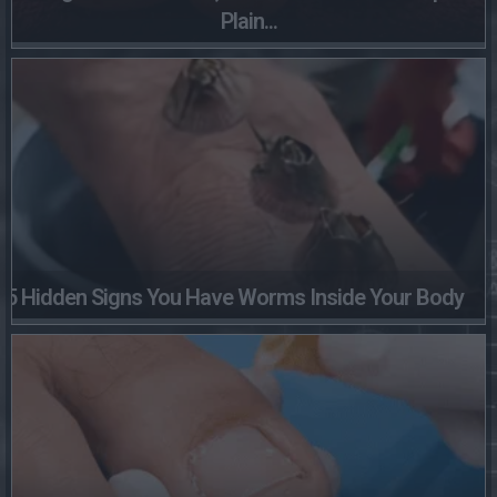
Plain...
5 Hidden Signs You Have Worms Inside Your Body