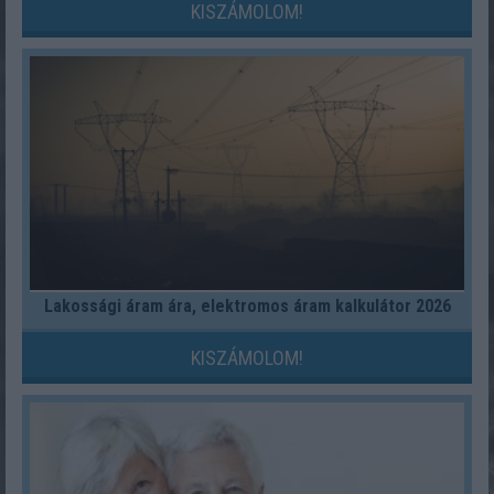
KISZÁMOLOM!
Lakossági áram ára, elektromos áram kalkulátor 2026
KISZÁMOLOM!