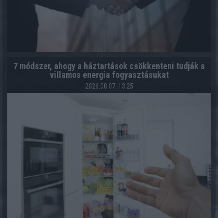
7 módszer, ahogy a háztartások csökkenteni tudják a
villamos energia fogyasztásukat
2026.08.07. 13:25