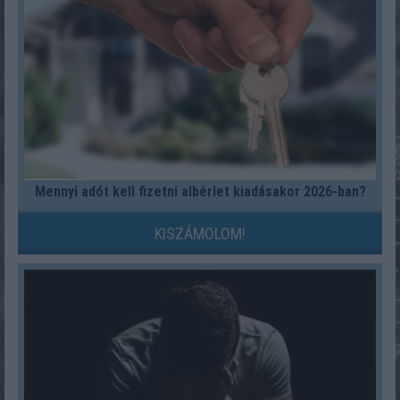
Mennyi adót kell fizetni albérlet kiadásakor 2026-ban?
KISZÁMOLOM!