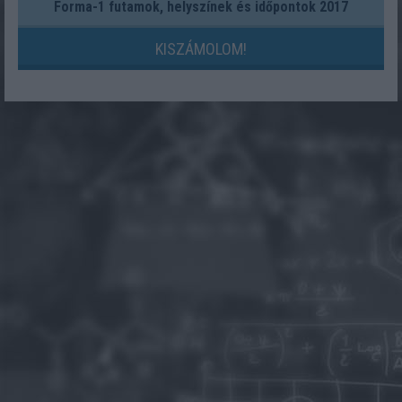
Forma-1 futamok, helyszínek és időpontok 2017
KISZÁMOLOM!