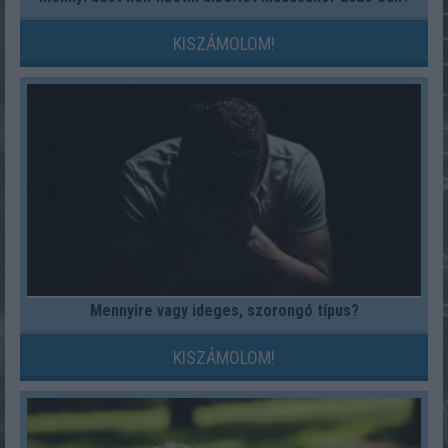
KISZÁMOLOM!
Mennyire vagy ideges, szorongó típus?
KISZÁMOLOM!