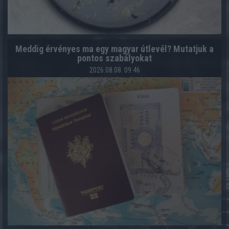
Meddig érvényes ma egy magyar útlevél? Mutatjuk a
pontos szabályokat
2026.08.08. 09:46