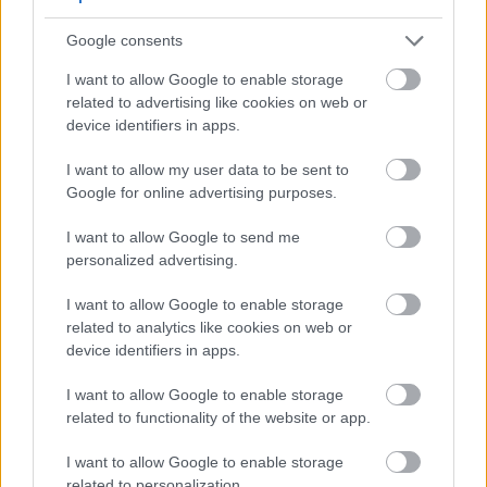
Google consents
I want to allow Google to enable storage
related to advertising like cookies on web or
device identifiers in apps.
I want to allow my user data to be sent to
Google for online advertising purposes.
Milyen szinten beszélsz chatül?
I want to allow Google to send me
personalized advertising.
KISZÁMOLOM!
I want to allow Google to enable storage
related to analytics like cookies on web or
device identifiers in apps.
I want to allow Google to enable storage
related to functionality of the website or app.
I want to allow Google to enable storage
related to personalization.