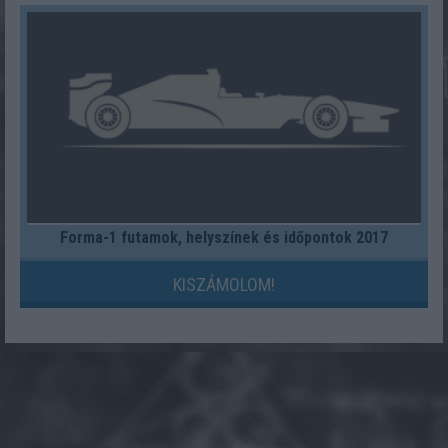
Forma-1 futamok, helyszínek és időpontok 2017
KISZÁMOLOM!