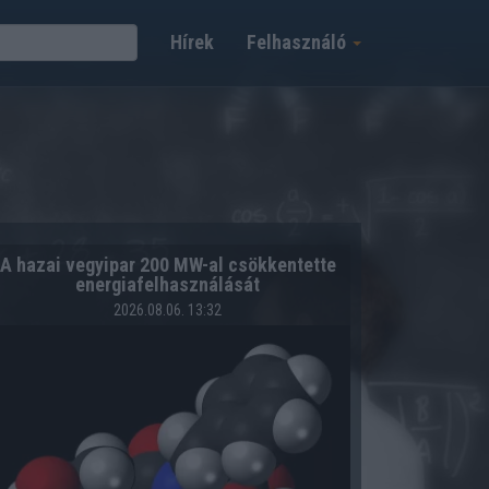
Hírek
Felhasználó
A hazai vegyipar 200 MW-al csökkentette
energiafelhasználását
2026.08.06. 13:32