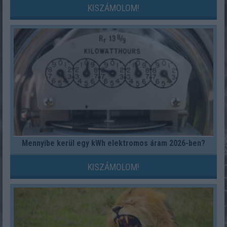
KISZÁMOLOM!
Mennyibe kerül egy kWh elektromos áram 2026-ben?
KISZÁMOLOM!