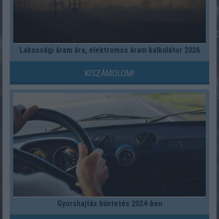
Lakossági áram ára, elektromos áram kalkulátor 2026
KISZÁMOLOM!
Gyorshajtás büntetés 2024-ben