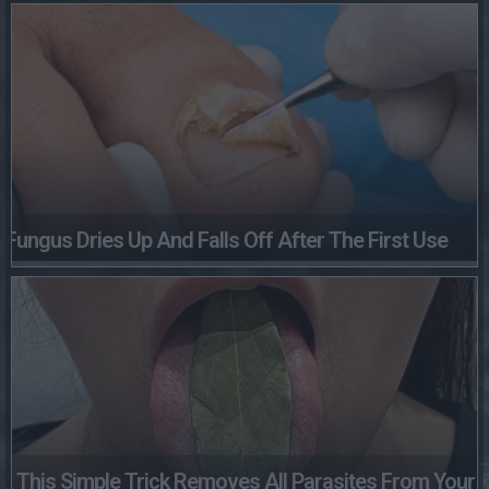
Fungus Dries Up And Falls Off After The First Use
This Simple Trick Removes All Parasites From Your