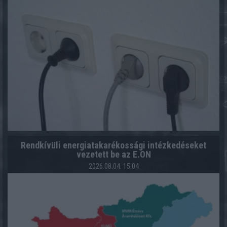
Rendkívüli energiatakarékossági intézkedéseket
vezetett be az E.ON
2026.08.04. 15:04