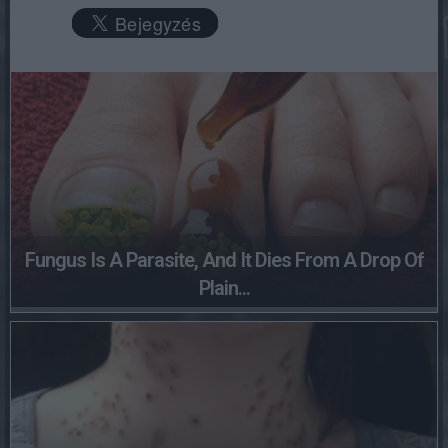
Fungus Is A Parasite, And It Dies From A Drop Of
Plain...