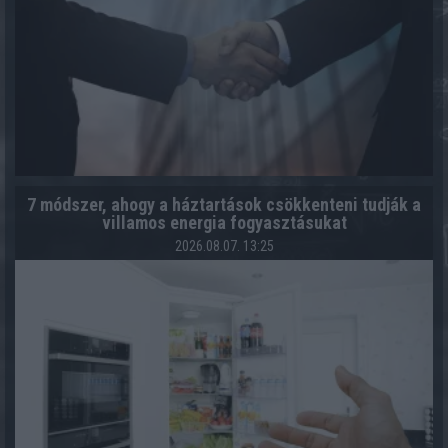
7 módszer, ahogy a háztartások csökkenteni tudják a
villamos energia fogyasztásukat
2026.08.07. 13:25