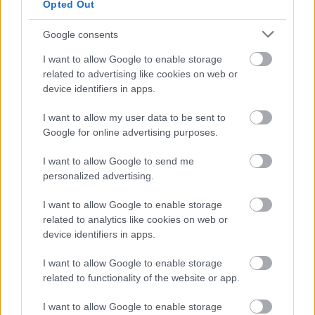
Opted Out
Google consents
I want to allow Google to enable storage
related to advertising like cookies on web or
device identifiers in apps.
I want to allow my user data to be sent to
Google for online advertising purposes.
I want to allow Google to send me
Mekkora állami nyugdíjra számíthatok?
personalized advertising.
KISZÁMOLOM!
I want to allow Google to enable storage
related to analytics like cookies on web or
device identifiers in apps.
I want to allow Google to enable storage
related to functionality of the website or app.
I want to allow Google to enable storage