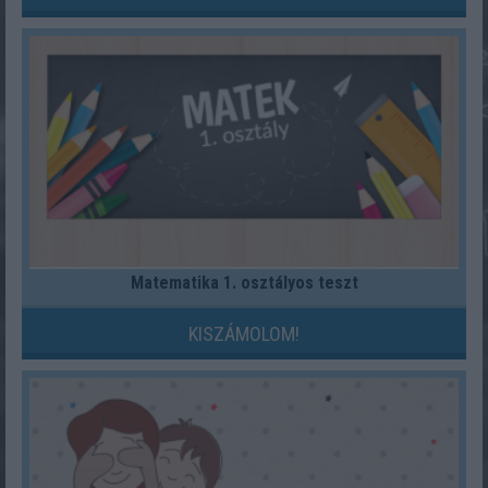
Matematika 1. osztályos teszt
KISZÁMOLOM!