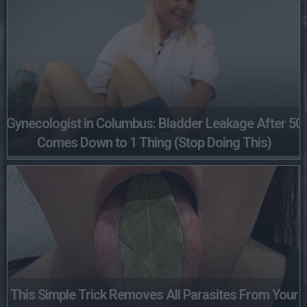
Gynecologist in Columbus: Bladder Leakage After 50
Comes Down to 1 Thing (Stop Doing This)
This Simple Trick Removes All Parasites From Your