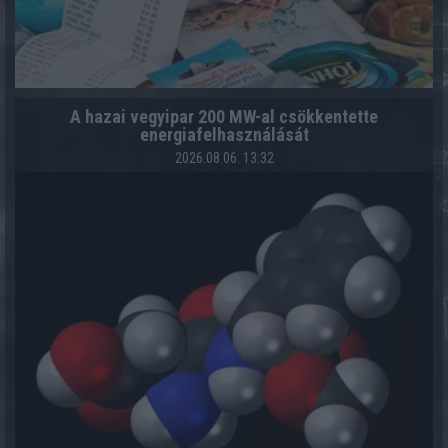
A hazai vegyipar 200 MW-al csökkentette
energiafelhasználását
2026.08.06. 13:32