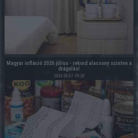
Magyar infláció 2026 július - rekord alacsony szinten a
drágulás!
2026.08.07. 09:28