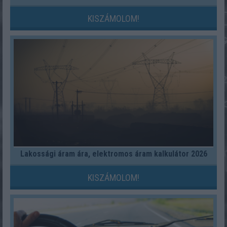
KISZÁMOLOM!
Lakossági áram ára, elektromos áram kalkulátor 2026
KISZÁMOLOM!