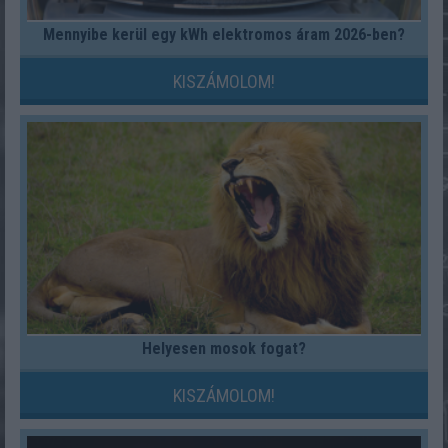
Mennyibe kerül egy kWh elektromos áram 2026-ben?
KISZÁMOLOM!
Helyesen mosok fogat?
KISZÁMOLOM!