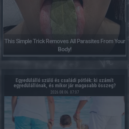
This Simple Trick Removes All Parasites From Your
Body!
Egyedülálló szülő és családi pótlék: ki számít
egyedülállónak, és mikor jár magasabb összeg?
2026.08.06. 07:07