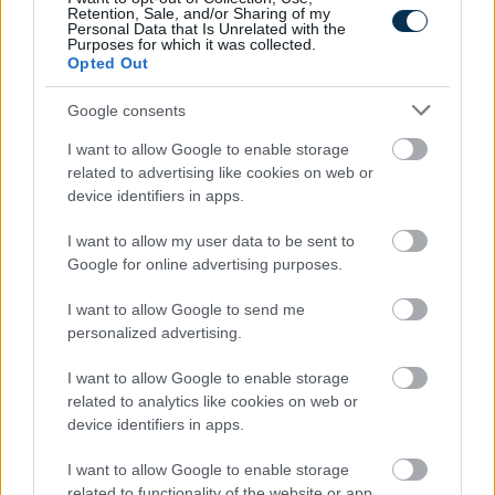
Retention, Sale, and/or Sharing of my
Personal Data that Is Unrelated with the
Purposes for which it was collected.
Opted Out
Google consents
I want to allow Google to enable storage
related to advertising like cookies on web or
device identifiers in apps.
I want to allow my user data to be sent to
Google for online advertising purposes.
I want to allow Google to send me
personalized advertising.
I want to allow Google to enable storage
related to analytics like cookies on web or
device identifiers in apps.
I want to allow Google to enable storage
related to functionality of the website or app.