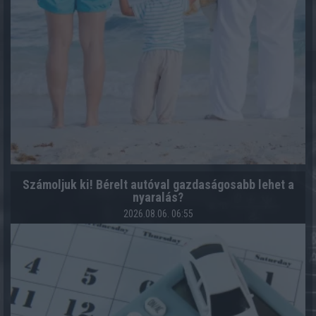
Számoljuk ki! Bérelt autóval gazdaságosabb lehet a
nyaralás?
2026.08.06. 06:55