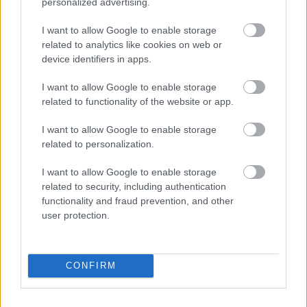
personalized advertising.
I want to allow Google to enable storage
related to analytics like cookies on web or
device identifiers in apps.
I want to allow Google to enable storage
related to functionality of the website or app.
Összeilletek-e a pároddal?
I want to allow Google to enable storage
KISZÁMOLOM!
related to personalization.
I want to allow Google to enable storage
related to security, including authentication
functionality and fraud prevention, and other
user protection.
CONFIRM