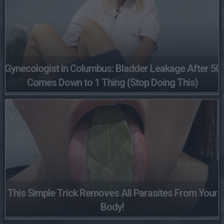
Gynecologist in Columbus: Bladder Leakage After 50
Comes Down to 1 Thing (Stop Doing This)
This Simple Trick Removes All Parasites From Your
Body!