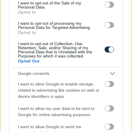
consent section.
I want to opt-out of the Sale of my
Personal Data.
KISZÁMOLOM!
Opted In
I want to opt-out of processing my
Personal Data for Targeted Advertising.
Opted In
I want to opt-out of Collection, Use,
Retention, Sale, and/or Sharing of my
Personal Data that Is Unrelated with the
Purposes for which it was collected.
Opted Out
Google consents
I want to allow Google to enable storage
Mennyi egy köbméter földgáz ára 2026-ban?
related to advertising like cookies on web or
device identifiers in apps.
KISZÁMOLOM!
I want to allow my user data to be sent to
Google for online advertising purposes.
I want to allow Google to send me