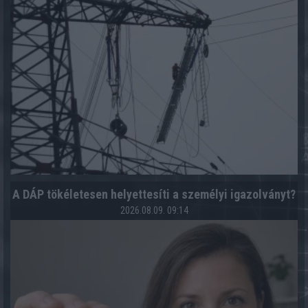
A DÁP tökéletesen helyettesíti a személyi igazolványt?
2026.08.09. 09:14