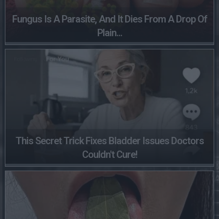
Fungus Is A Parasite, And It Dies From A Drop Of
Plain...
This Secret Trick Fixes Bladder Issues Doctors
Couldn't Cure!