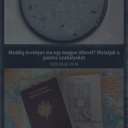
Meddig érvényes ma egy magyar útlevél? Mutatjuk a
pontos szabályokat
2026.08.08. 09:46