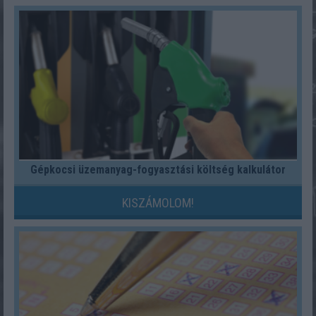
Gépkocsi üzemanyag-fogyasztási költség kalkulátor
KISZÁMOLOM!