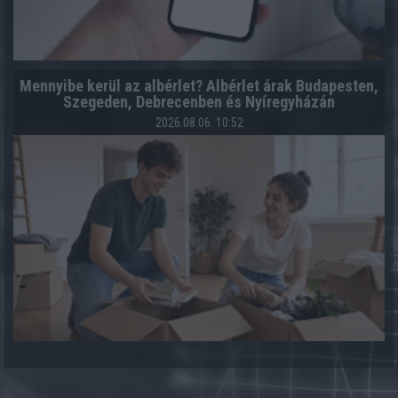
Mennyibe kerül az albérlet? Albérlet árak Budapesten,
Szegeden, Debrecenben és Nyíregyházán
2026.08.06. 10:52