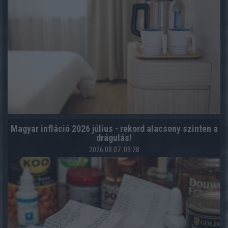
Magyar infláció 2026 július - rekord alacsony szinten a
drágulás!
2026.08.07. 09:28