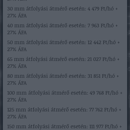
30 mm átfolyási átmérő esetén: 4 479 Ft/hó +
27% ÁFA
40 mm átfolyási átmérő esetén: 7 963 Ft/hó +
27% ÁFA
50 mm átfolyási átmérő esetén: 12 442 Ft/hó +
27% ÁFA
65 mm átfolyási átmérő esetén: 21 027 Ft/hó +
27% ÁFA
80 mm átfolyási átmérő esetén: 31 851 Ft/hó +
27% ÁFA
100 mm átfolyási átmérő esetén: 49 768 Ft/hó +
27% ÁFA
125 mm átfolyási átmérő esetén: 77 762 Ft/hó +
27% ÁFA
150 mm átfolyási átmérő esetén: 111 977 Ft/hó +