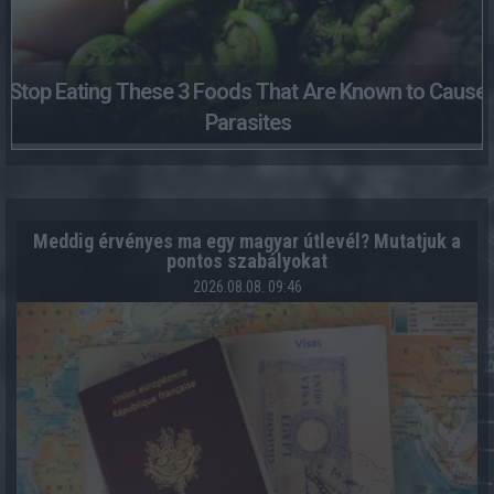
Stop Eating These 3 Foods That Are Known to Cause
Parasites
Meddig érvényes ma egy magyar útlevél? Mutatjuk a
pontos szabályokat
2026.08.08. 09:46