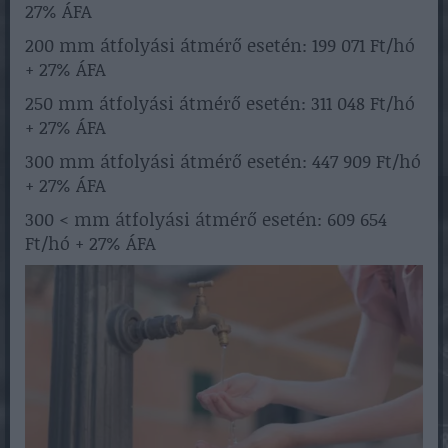
27% ÁFA
200 mm átfolyási átmérő esetén: 199 071 Ft/hó
+ 27% ÁFA
250 mm átfolyási átmérő esetén: 311 048 Ft/hó
+ 27% ÁFA
300 mm átfolyási átmérő esetén: 447 909 Ft/hó
+ 27% ÁFA
300 < mm átfolyási átmérő esetén: 609 654
Ft/hó + 27% ÁFA