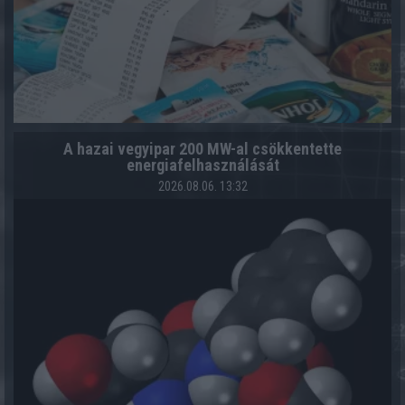
A hazai vegyipar 200 MW-al csökkentette
energiafelhasználását
2026.08.06. 13:32