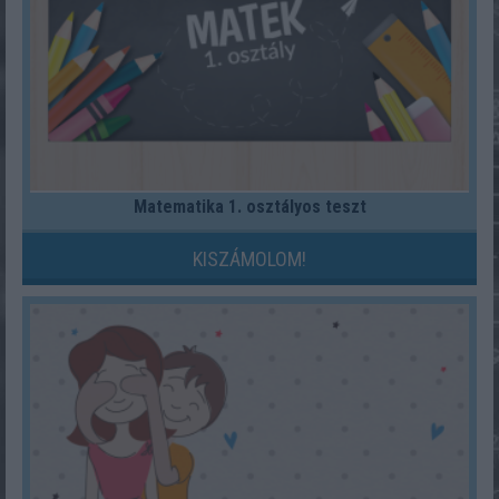
Matematika 1. osztályos teszt
KISZÁMOLOM!