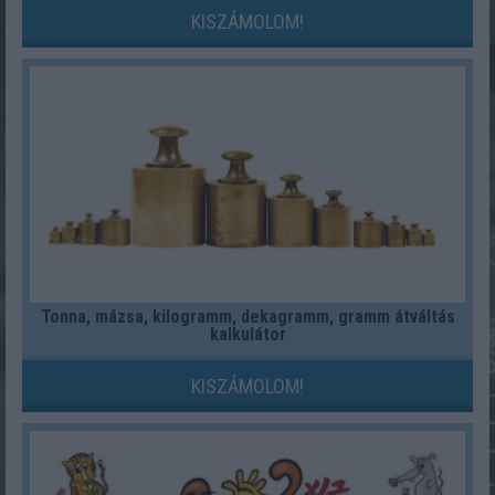
KISZÁMOLOM!
Tonna, mázsa, kilogramm, dekagramm, gramm átváltás
kalkulátor
KISZÁMOLOM!