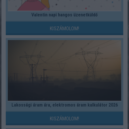
Valentin napi hangos üzenetküldő
KISZÁMOLOM!
Lakossági áram ára, elektromos áram kalkulátor 2026
KISZÁMOLOM!