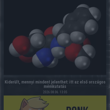
Kiderült, mennyi mindent jelenthet: itt az első országos
mémkutatás
2026.08.06. 13:05