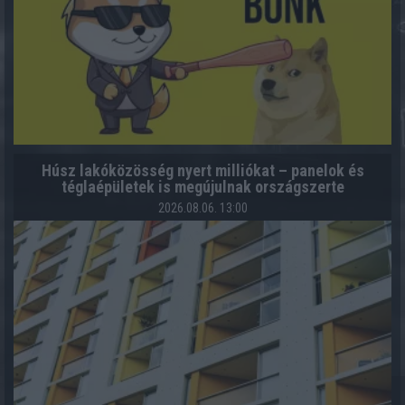
Húsz lakóközösség nyert milliókat – panelok és
téglaépületek is megújulnak országszerte
2026.08.06. 13:00