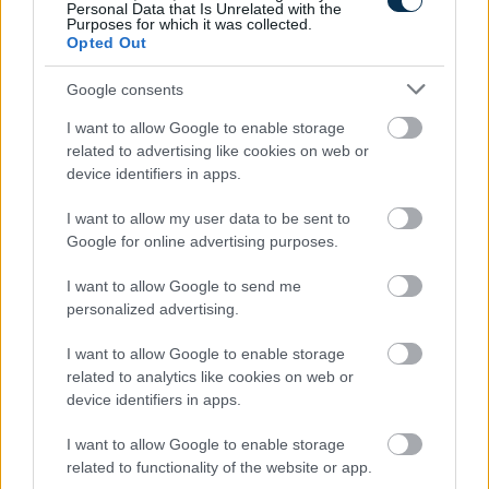
Personal Data that Is Unrelated with the
Purposes for which it was collected.
Opted Out
Google consents
Gyorshajtás büntetés 2024-ben
I want to allow Google to enable storage
KISZÁMOLOM!
related to advertising like cookies on web or
device identifiers in apps.
I want to allow my user data to be sent to
Google for online advertising purposes.
I want to allow Google to send me
personalized advertising.
I want to allow Google to enable storage
related to analytics like cookies on web or
device identifiers in apps.
Mennyi egy köbméter földgáz ára 2026-ban?
I want to allow Google to enable storage
related to functionality of the website or app.
KISZÁMOLOM!