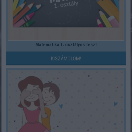
Matematika 1. osztályos teszt
KISZÁMOLOM!