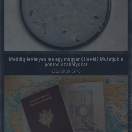
Meddig érvényes ma egy magyar útlevél? Mutatjuk a
pontos szabályokat
2026.08.08. 09:46