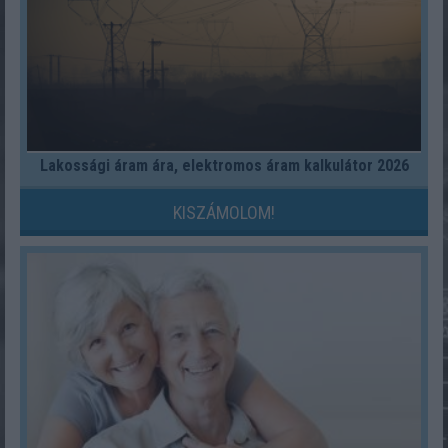
Lakossági áram ára, elektromos áram kalkulátor 2026
KISZÁMOLOM!