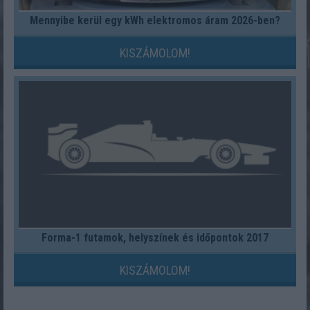
Mennyibe kerül egy kWh elektromos áram 2026-ben?
KISZÁMOLOM!
Forma-1 futamok, helyszínek és időpontok 2017
KISZÁMOLOM!