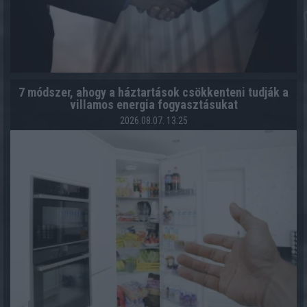
7 módszer, ahogy a háztartások csökkenteni tudják a
villamos energia fogyasztásukat
2026.08.07. 13:25