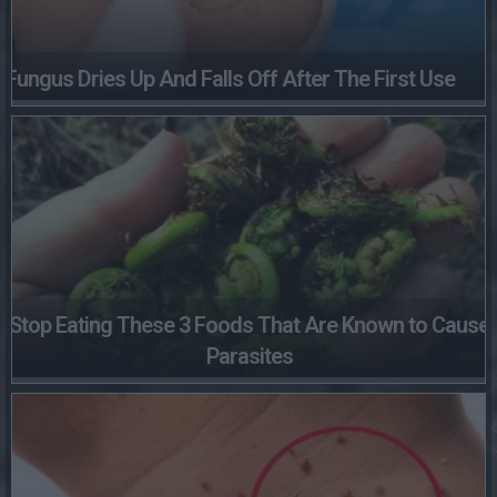
Fungus Dries Up And Falls Off After The First Use
Stop Eating These 3 Foods That Are Known to Cause
Parasites