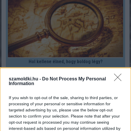
Hol kellene élned, hogy boldog légy?
KISZÁMOLOM!
szamoldki.hu -
Do Not Process My Personal
Information
If you wish to opt-out of the sale, sharing to third parties, or
processing of your personal or sensitive information for
targeted advertising by us, please use the below opt-out
section to confirm your selection. Please note that after your
opt-out request is processed you may continue seeing
interest-based ads based on personal information utilized by