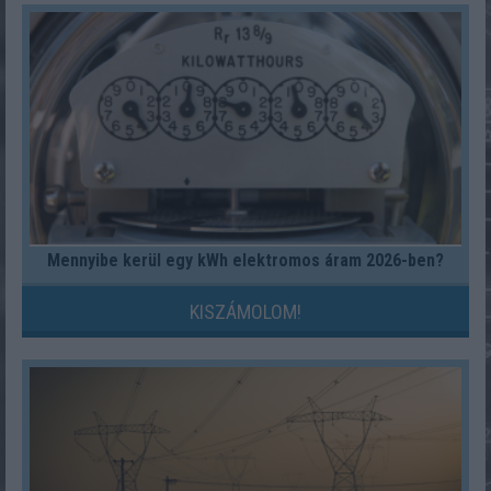
Mennyibe kerül egy kWh elektromos áram 2026-ben?
KISZÁMOLOM!