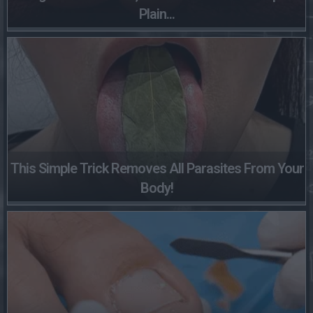
Plain...
This Simple Trick Removes All Parasites From Your
Body!