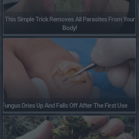
This Simple Trick Removes All Parasites From Your
Body!
Fungus Dries Up And Falls Off After The First Use