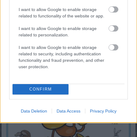
I want to allow Google to enable storage
related to functionality of the website or app.
I want to allow Google to enable storage
related to personalization.
I want to allow Google to enable storage
related to security, including authentication
Mennyit tudsz Húsvét ünnepéről?
functionality and fraud prevention, and other
user protection.
KISZÁMOLOM!
CONFIRM
Data Deletion
Data Access
Privacy Policy