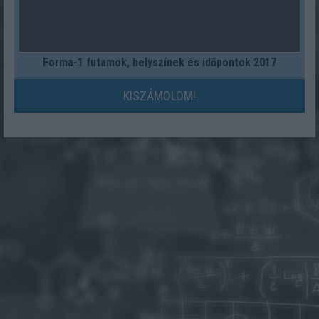
Forma-1 futamok, helyszínek és időpontok 2017
KISZÁMOLOM!