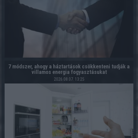
7 módszer, ahogy a háztartások csökkenteni tudják a
villamos energia fogyasztásukat
2026.08.07. 13:25