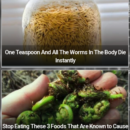
One Teaspoon And All The Worms In The Body Die
Instantly
Stop Eating These 3 Foods That Are Known to Cause