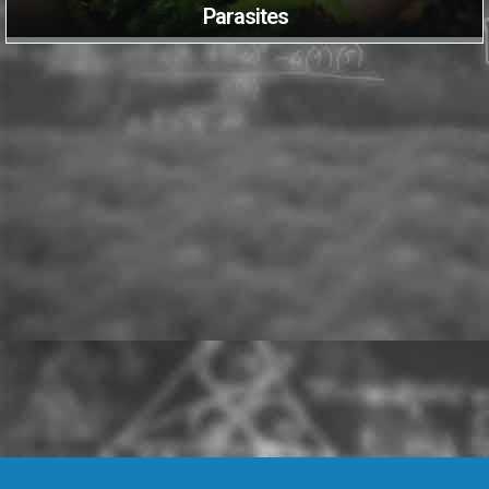
Parasites