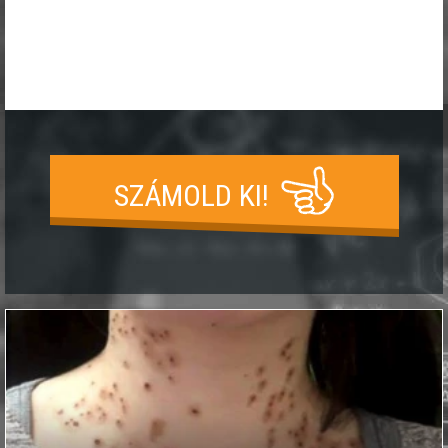
SZÁMOLD KI!