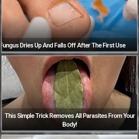
Fungus Dries Up And Falls Off After The First Use
This Simple Trick Removes All Parasites From Your
Body!