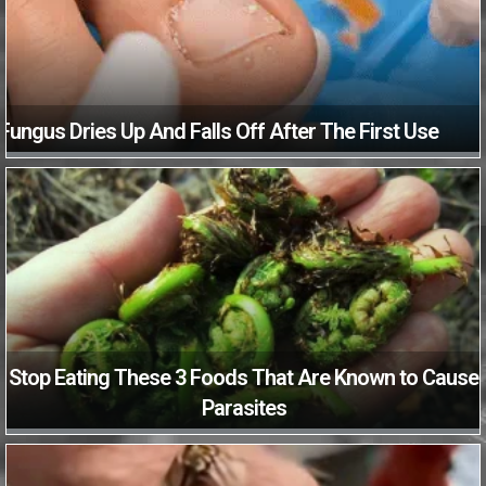
Fungus Dries Up And Falls Off After The First Use
Stop Eating These 3 Foods That Are Known to Cause
Parasites