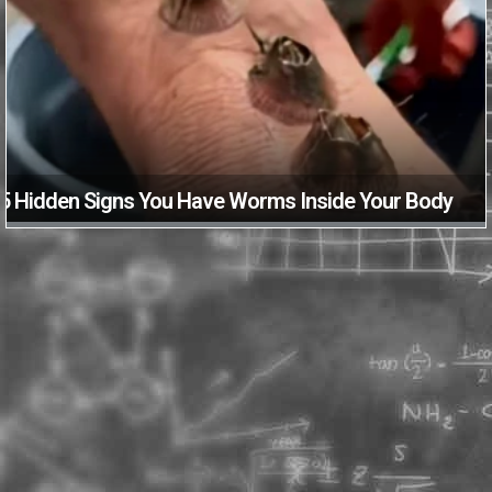
5 Hidden Signs You Have Worms Inside Your Body